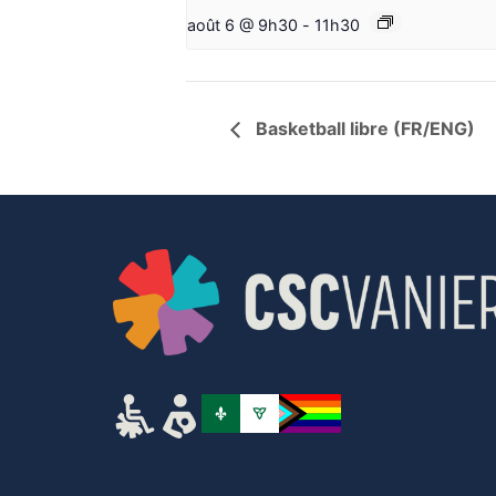
août 6 @ 9h30
-
11h30
Basketball libre (FR/ENG)