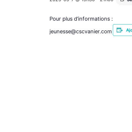
Pour plus d’informations :
Aj
jeunesse@cscvanier.com