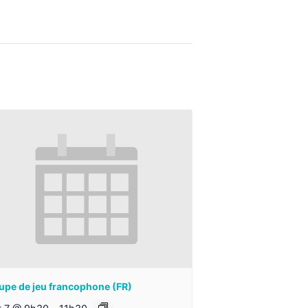
upe de jeu francophone (FR)