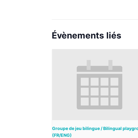
Évènements liés
Groupe de jeu bilingue / Bilingual playg
(FR/ENG)