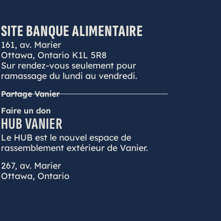
SITE BANQUE ALIMENTAIRE
161, av. Marier
Ottawa, Ontario K1L 5R8
Sur rendez-vous seulement pour
ramassage du lundi au vendredi.
Partage Vanier
Faire un don
HUB VANIER
Le HUB est le nouvel espace de
rassemblement extérieur de Vanier.
267, av. Marier
Ottawa, Ontario