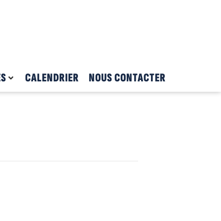
ES
CALENDRIER
NOUS CONTACTER