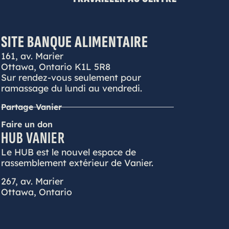
SITE BANQUE ALIMENTAIRE
161, av. Marier
Ottawa, Ontario K1L 5R8
Sur rendez-vous seulement pour
ramassage du lundi au vendredi.
Partage Vanier
Faire un don
HUB VANIER
Le HUB est le nouvel espace de
rassemblement extérieur de Vanier.
267, av. Marier
Ottawa, Ontario