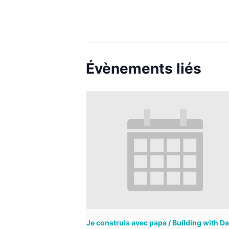
Évènements liés
Je construis avec papa / Building with D