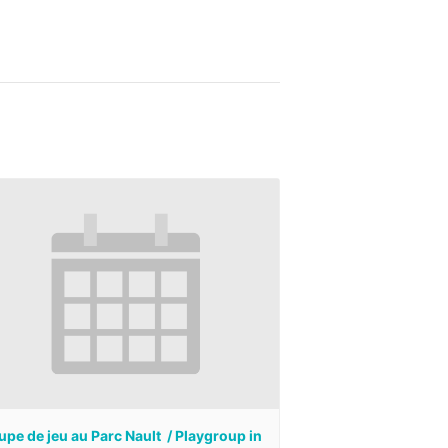
pe de jeu au Parc Nault / Playgroup in