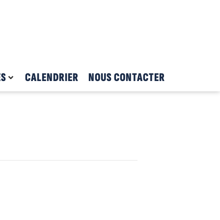
ES
CALENDRIER
NOUS CONTACTER