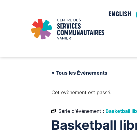
ENGLISH
« Tous les Évènements
Cet évènement est passé.
Série d'événement :
Basketball li
Basketball li