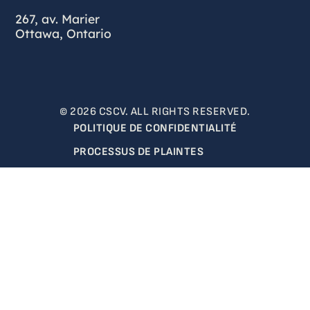
267, av. Marier
Ottawa, Ontario
© 2026 CSCV. ALL RIGHTS RESERVED.
POLITIQUE DE CONFIDENTIALITÉ
PROCESSUS DE PLAINTES