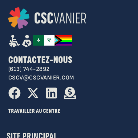
CONTACTEZ-NOUS
(613) 744-2892
CSCV@CSCVANIER.COM
TRAVAILLER AU CENTRE
SITE PRINCIPAL