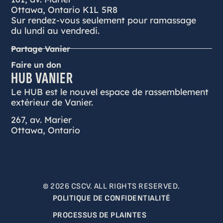
Ottawa, Ontario K1L 5R8
Sur rendez-vous seulement pour ramassage
du lundi au vendredi.
Partage Vanier
Faire un don
HUB VANIER
Le HUB est le nouvel espace de rassemblement
extérieur de Vanier.
267, av. Marier
Ottawa, Ontario
© 2026 CSCV. ALL RIGHTS RESERVED.
POLITIQUE DE CONFIDENTIALITÉ
PROCESSUS DE PLAINTES