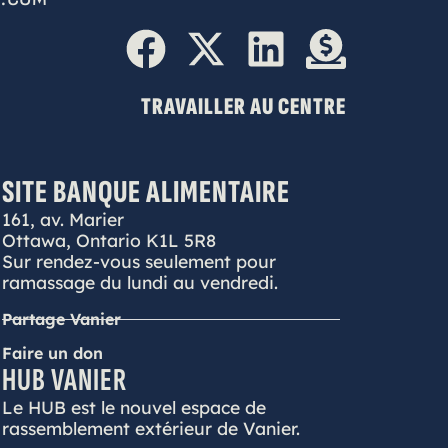
TRAVAILLER AU CENTRE
SITE BANQUE ALIMENTAIRE
161, av. Marier
Ottawa, Ontario K1L 5R8
Sur rendez-vous seulement pour
ramassage du lundi au vendredi.
Partage Vanier
Faire un don
HUB VANIER
Le HUB est le nouvel espace de
rassemblement extérieur de Vanier.