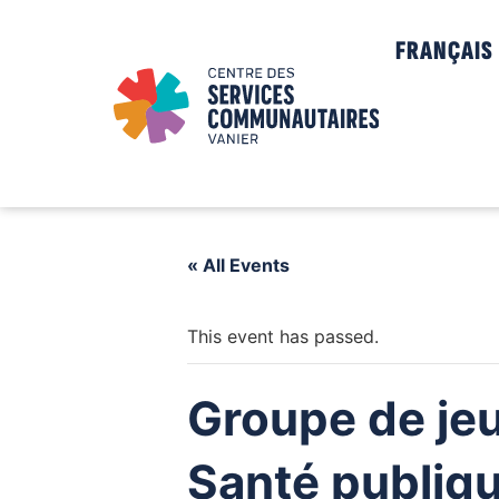
FRANÇAIS
« All Events
This event has passed.
Groupe de jeu
Santé publiq