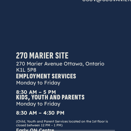
270 MARIER SITE
270 Marier Avenue Ottawa, Ontario
K1L 5P8
EMPLOYMENT SERVICES
Monday to Friday
8:30 AM – 5 PM
KIDS, YOUTH AND PARENTS
Monday to Friday
8:30 AM – 4:30 PM
(Child, Youth and Parent Services located on the 1st floor is
closed between 12 PM – 1 PM)
Early ON Centre