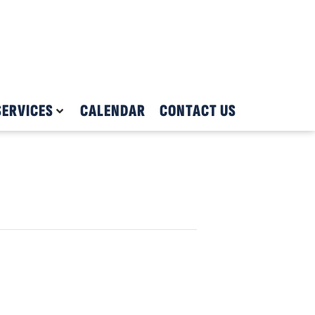
SERVICES
CALENDAR
CONTACT US