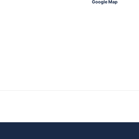
Google Map