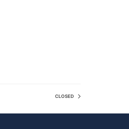
CLOSED