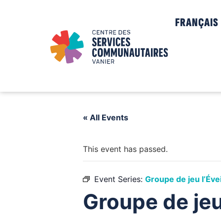
FRANÇAIS
« All Events
This event has passed.
Event Series:
Groupe de jeu l’Évei
Groupe de jeu 