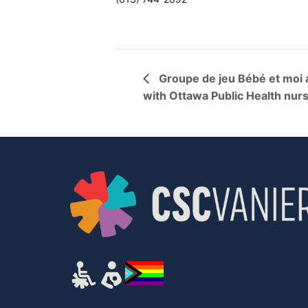
Groupe de jeu Bébé et moi 
with Ottawa Public Health nur