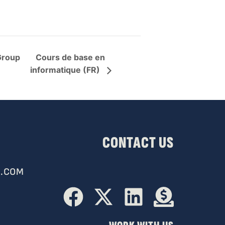
Group
Cours de base en
informatique (FR)
CONTACT US
.COM