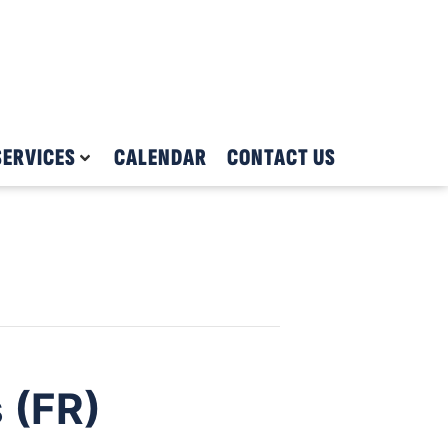
SERVICES
CALENDAR
CONTACT US
s (FR)