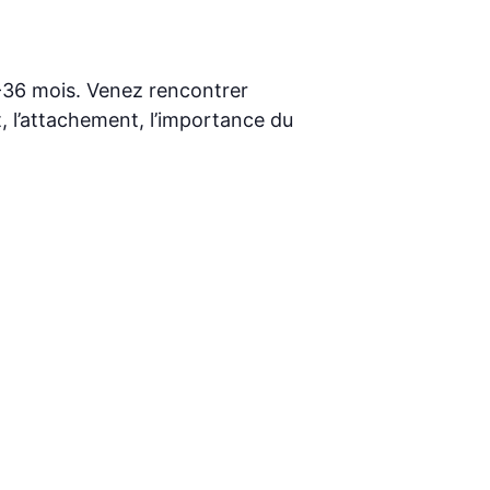
6-36 mois. Venez rencontrer
 l’attachement, l’importance du