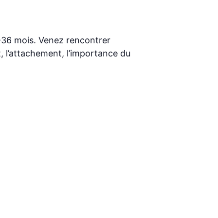
6-36 mois. Venez rencontrer
 l’attachement, l’importance du