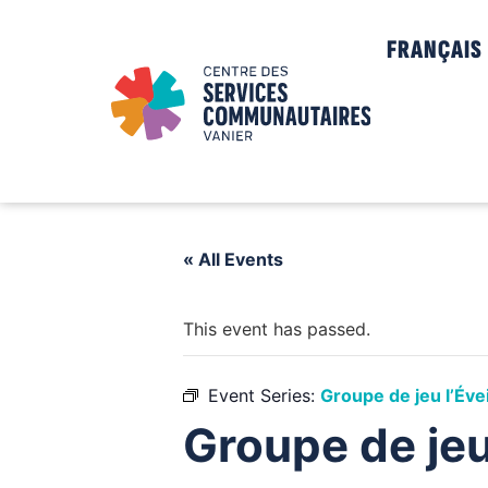
FRANÇAIS
« All Events
This event has passed.
Event Series:
Groupe de jeu l’Évei
Groupe de jeu 