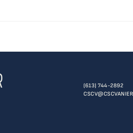
(613) 744-2892
CSCV@CSCVANIER