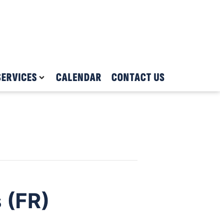
SERVICES
CALENDAR
CONTACT US
s (FR)