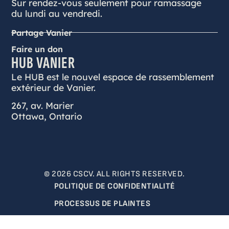
Sur rendez-vous seulement pour ramassage
du lundi au vendredi.
Partage Vanier
Faire un don
HUB VANIER
Le HUB est le nouvel espace de rassemblement
extérieur de Vanier.
267, av. Marier
Ottawa, Ontario
© 2026 CSCV. ALL RIGHTS RESERVED.
POLITIQUE DE CONFIDENTIALITÉ
PROCESSUS DE PLAINTES