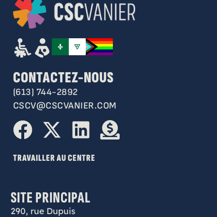
CONTACTEZ-NOUS
(613) 744-2892
CSCV@CSCVANIER.COM
TRAVAILLER AU CENTRE
SITE PRINCIPAL
290, rue Dupuis