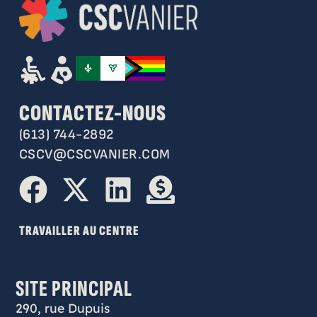
CONTACTEZ-NOUS
(613) 744-2892
CSCV@CSCVANIER.COM
TRAVAILLER AU CENTRE
SITE PRINCIPAL
290, rue Dupuis