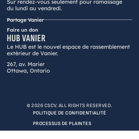
Sur rendez-vous seulement pour ramassage
du lundi au vendredi.
Partage Vanier
Faire un don
HUB VANIER
Le HUB est le nouvel espace de rassemblement
extérieur de Vanier.
267, av. Marier
Ottawa, Ontario
© 2026 CSCV. ALL RIGHTS RESERVED.
POLITIQUE DE CONFIDENTIALITÉ
PROCESSUS DE PLAINTES